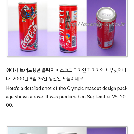
위에서 보여드렸던 올림픽 마스코트 디자인 패키지의 세부샷입니
다. 2000년 9월 25일 생산된 제품이네요.
Here's a detailed shot of the Olympic mascot design pack
age shown above. It was produced on September 25, 20
00.