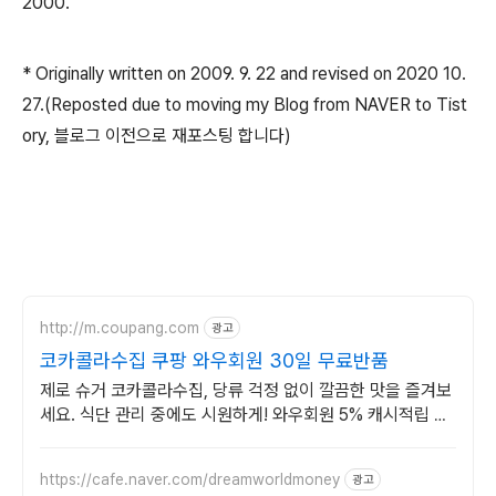
2000.
* Originally written on 2009. 9. 22 and revised on 2020 10.
27.(Reposted due to moving my Blog from NAVER to Tist
ory, 블로그 이전으로 재포스팅 합니다)
http://m.coupang.com
광고
코카콜라수집 쿠팡 와우회원 30일 무료반품
제로 슈거 코카콜라수집, 당류 걱정 없이 깔끔한 맛을 즐겨보
세요. 식단 관리 중에도 시원하게! 와우회원 5% 캐시적립 혜
택으로 구매하세요.
https://cafe.naver.com/dreamworldmoney
광고