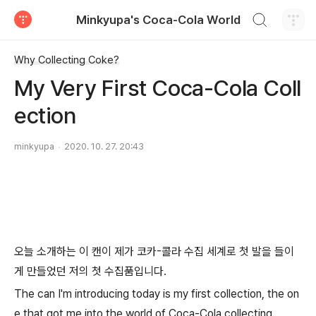
검색하기
Minkyupa's Coca-Cola World
티스토리
Why Collecting Coke?
My Very First Coca-Cola Coll
ection
minkyupa
2020. 10. 27. 20:43
오늘 소개하는 이 캔이 제가 코카-콜라 수집 세계로 첫 발을 들이
게 만들었던 저의 첫 수집품입니다.
The can I'm introducing today is my first collection, the on
e that got me into the world of Coca-Cola collecting.