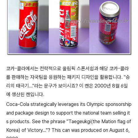
코카-콜라에서는 전략적으로 올림픽 스폰서쉽과 해당 코카-콜라
를 판매하는 자국팀을 응원하는 패키지 디자인을 활용합니다. "승
리의 태극기..."라는 문구가 보이시죠? 이 캔은 2000년 8월 6일
에 생산된 캔입니다.
Coca-Cola strategically leverages its Olympic sponsorship
and package design to support the national team selling it
s products. See the phrase "Taegeukgi(the Mation flag of
Korea) of Victory..."? This can was produced on August 6,