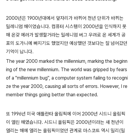
2000년은 1900년대에서 앞자리가 바뀌어 천년 단위가 바뀌는
밀레니엄 해이었습니다. 컴퓨터 시스템이 2000년을 인식하지 못
해 온갖 에러가 발생할거라는 밀레니엄 버그 우려로 온 세계가 공
포의 도가니에 빠지기도 했었지만 예상했던 것보다는 잘 넘어갔던
기억이 납니다.
The year 2000 marked the millennium, marking the beginn
ing of the new millennium. The world was gripped by fears
of a "millennium bug", a computer system failing to recogni
ze the year 2000, causing all sorts of errors. However, I re
member things going better than expected.
또 1996년 미국 애틀란타 올림픽에 이어 2000년 시드니 올림픽
이 열린 해였습니다. 시드니 올림픽은 2000년이라는 새 천년이
열리는 해에 열리는 올림픽이었던 관계로 마스코트 역시 밀리(밀