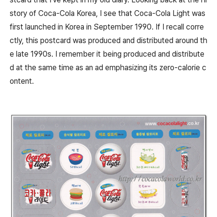
story of Coca-Cola Korea, I see that Coca-Cola Light was
first launched in Korea in September 1990. If I recall corre
ctly, this postcard was produced and distributed around th
e late 1990s. I remember it being produced and distribute
d at the same time as an ad emphasizing its zero-calorie c
ontent.