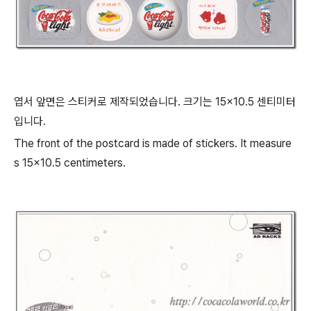
엽서 앞면은 스티커로 제작되었습니다. 크기는 15×10.5 센티미터
입니다.
The front of the postcard is made of stickers. It measure
s 15×10.5 centimeters.